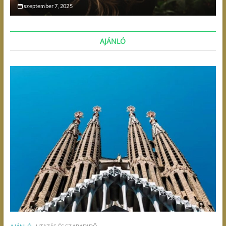
szeptember 7, 2025
AJÁNLÓ