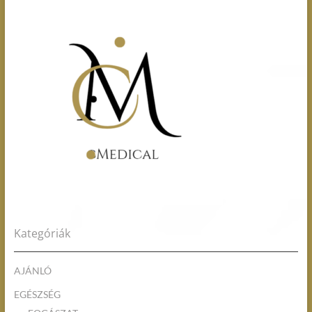
Kategóriák
AJÁNLÓ
EGÉSZSÉG