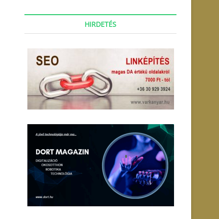
HIRDETÉS