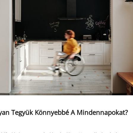
gyan Tegyük Könnyebbé A Mindennapokat?