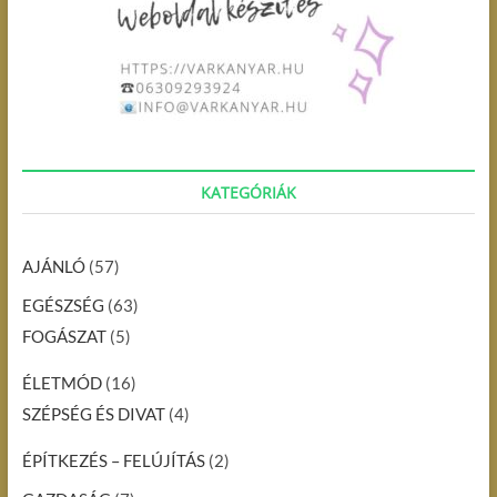
KATEGÓRIÁK
AJÁNLÓ
(57)
EGÉSZSÉG
(63)
FOGÁSZAT
(5)
ÉLETMÓD
(16)
SZÉPSÉG ÉS DIVAT
(4)
ÉPÍTKEZÉS – FELÚJÍTÁS
(2)