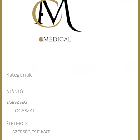
Kategóriák
AJÁNLÓ
EGÉSZSÉG
FOGÁSZAT
ÉLETMÓD
SZÉPSÉG ÉS DIVAT