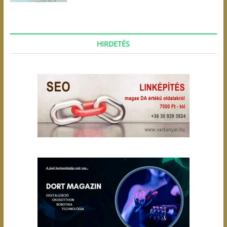
HIRDETÉS