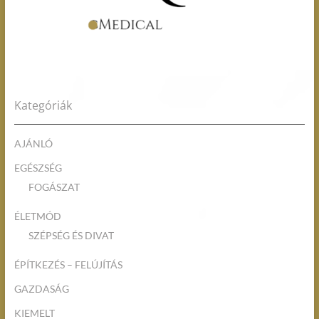
Kategóriák
AJÁNLÓ
EGÉSZSÉG
FOGÁSZAT
ÉLETMÓD
SZÉPSÉG ÉS DIVAT
ÉPÍTKEZÉS – FELÚJÍTÁS
GAZDASÁG
KIEMELT