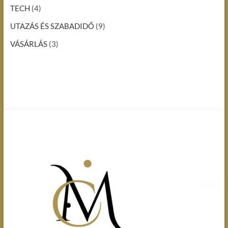
TECH
(4)
UTAZÁS ÉS SZABADIDŐ
(9)
VÁSÁRLÁS
(3)